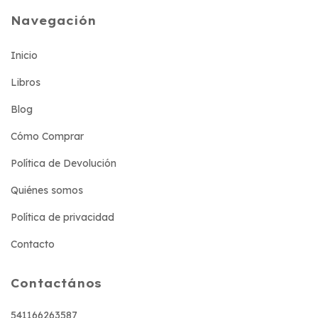
Navegación
Inicio
Libros
Blog
Cómo Comprar
Política de Devolución
Quiénes somos
Política de privacidad
Contacto
Contactános
541166263587