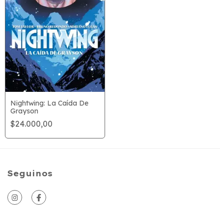
Nightwing: La Caída De
Grayson
$24.000,00
Seguinos