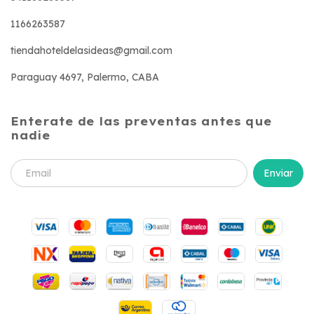
1166263587
tiendahoteldelasideas@gmail.com
Paraguay 4697, Palermo, CABA
Enterate de las preventas antes que
nadie