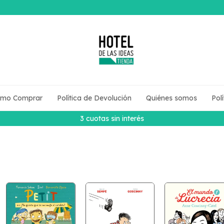
mo Comprar
Política de Devolución
Quiénes somos
Pol
3 cuotas sin interés