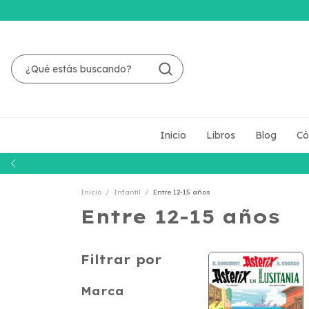
Inicio
Libros
Blog
Có
Inicio
/
Infantil
/
Entre 12-15 años
Entre 12-15 años
Filtrar por
Marca