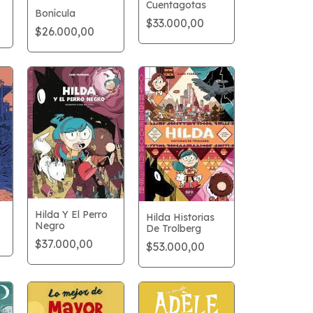
Cuentagotas
Bonícula
$33.000,00
$26.000,00
Hilda Y El Perro
Hilda Historias
Negro
De Trolberg
$37.000,00
$53.000,00