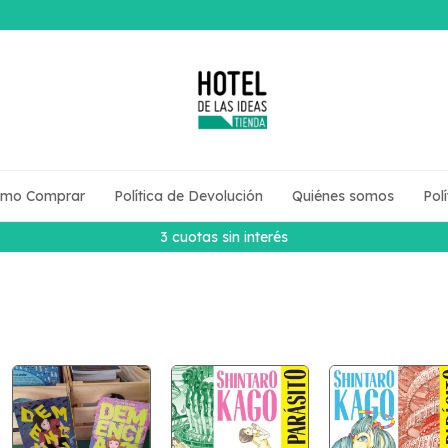
mo Comprar
Política de Devolución
Quiénes somos
Pol
3 cuotas sin interés