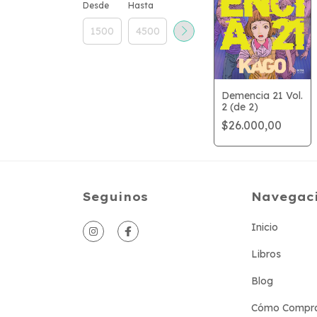
Desde
Hasta
Demencia 21 Vol.
2 (de 2)
$26.000,00
Seguinos
Navegac
Inicio
Libros
Blog
Cómo Compr