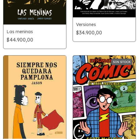
Versiones
Las meninas
$34.900,00
$44.900,00
SIN STOCK