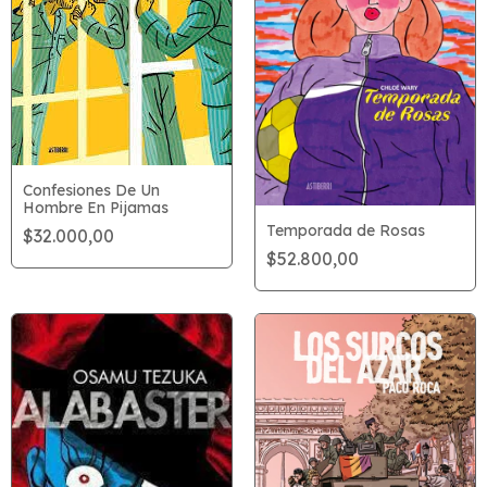
Confesiones De Un
Hombre En Pijamas
Temporada de Rosas
$32.000,00
$52.800,00