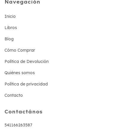
Navegación
Inicio
Libros
Blog
Cómo Comprar
Política de Devolución
Quiénes somos
Política de privacidad
Contacto
Contactános
541166263587