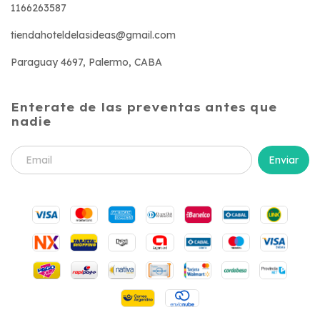
1166263587
tiendahoteldelasideas@gmail.com
Paraguay 4697, Palermo, CABA
Enterate de las preventas antes que
nadie