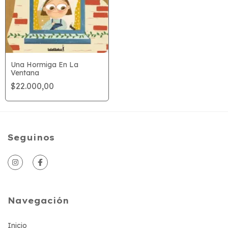
Una Hormiga En La
Ventana
$22.000,00
Seguinos
Navegación
Inicio