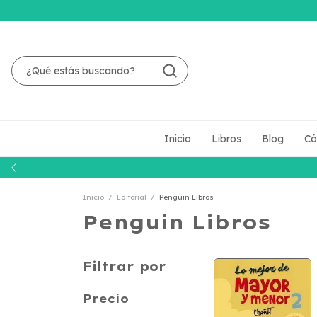
Inicio
Libros
Blog
Có
Inicio
/
Editorial
/
Penguin Libros
Penguin Libros
Filtrar por
Precio