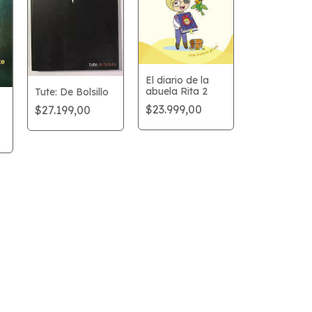
El diario de la
abuela Rita 2
Tute: De Bolsillo
$23.999,00
$27.199,00