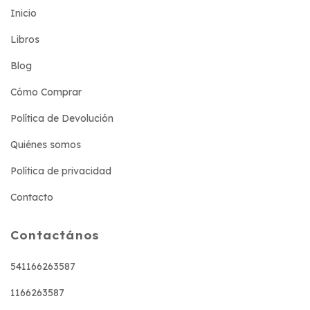
Inicio
Libros
Blog
Cómo Comprar
Política de Devolución
Quiénes somos
Política de privacidad
Contacto
Contactános
541166263587
1166263587