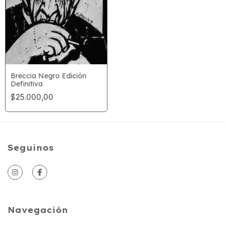
Breccia Negro Edición
Definitiva
$25.000,00
Seguinos
Navegación