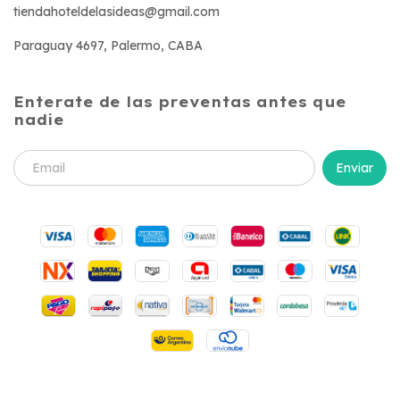
tiendahoteldelasideas@gmail.com
Paraguay 4697, Palermo, CABA
Enterate de las preventas antes que
nadie