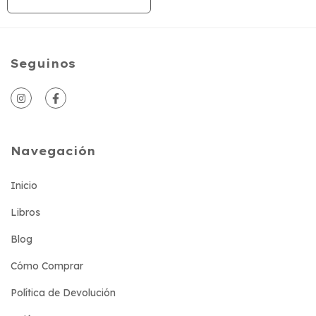
Seguinos
Navegación
Inicio
Libros
Blog
Cómo Comprar
Política de Devolución