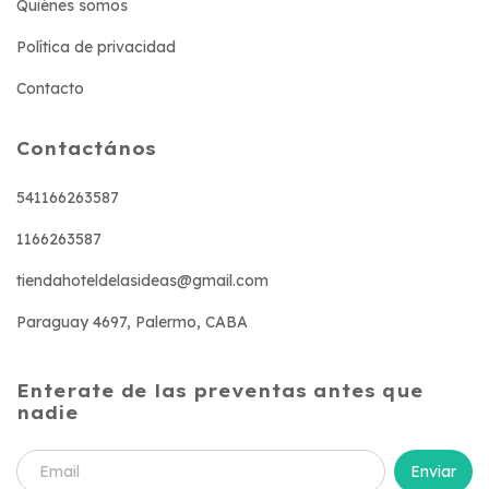
Quiénes somos
Política de privacidad
Contacto
Contactános
541166263587
1166263587
tiendahoteldelasideas@gmail.com
Paraguay 4697, Palermo, CABA
Enterate de las preventas antes que
nadie