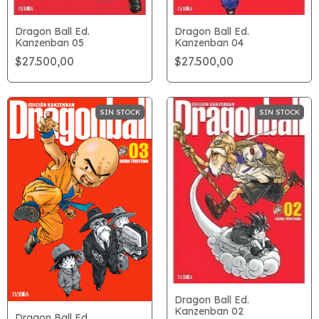
Dragon Ball Ed.
Dragon Ball Ed.
Kanzenban 05
Kanzenban 04
$27.500,00
$27.500,00
SIN STOCK
SIN STOCK
Dragon Ball Ed.
Kanzenban 02
Dragon Ball Ed.