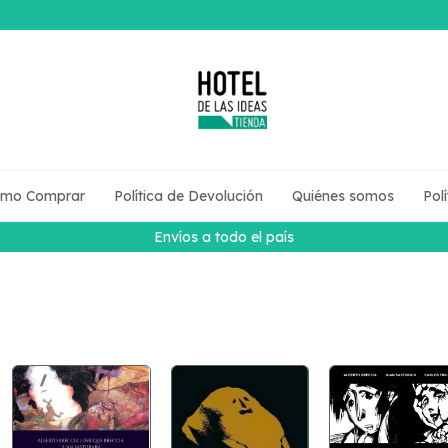
mo Comprar
Política de Devolución
Quiénes somos
Pol
Envíos a todo el país