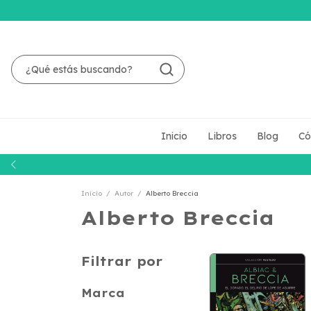
Inicio
Libros
Blog
Có
Inicio
/
Autor
/
Alberto Breccia
Alberto Breccia
Filtrar por
Marca