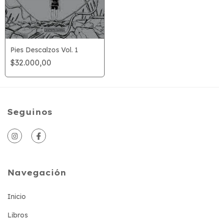
Pies Descalzos Vol. 1
$32.000,00
Seguinos
Navegación
Inicio
Libros