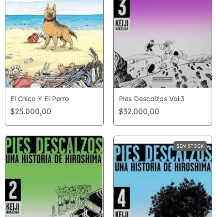
El Chico Y El Perro
Pies Descalzos Vol.3
$25.000,00
$32.000,00
SIN STOCK