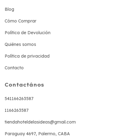
Blog
Cómo Comprar
Política de Devolución
Quiénes somos
Política de privacidad
Contacto
Contactános
541166263587
1166263587
tiendahoteldelasideas@gmail.com
Paraguay 4697, Palermo, CABA