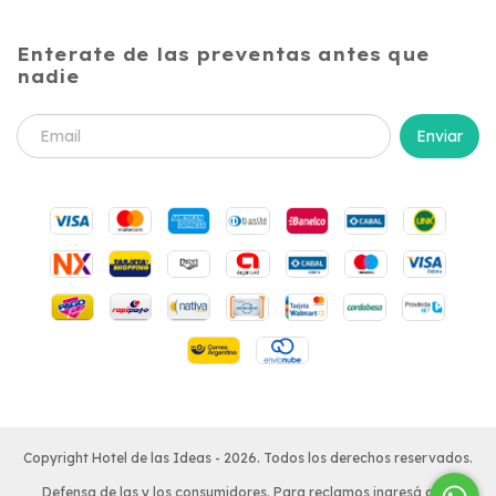
Enterate de las preventas antes que
nadie
Copyright Hotel de las Ideas - 2026. Todos los derechos reservados.
Defensa de las y los consumidores. Para reclamos
ingresá acá.