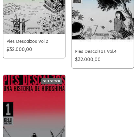
Pies Descalzos Vol.2
$32.000,00
Pies Descalzos Vol.4
$32.000,00
SIN STOCK