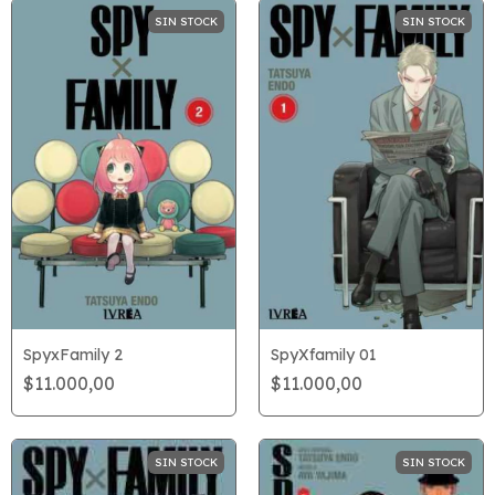
SIN STOCK
SIN STOCK
SpyxFamily 2
SpyXfamily 01
$11.000,00
$11.000,00
SIN STOCK
SIN STOCK