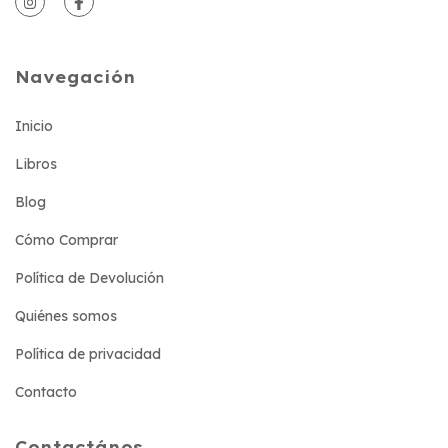
Navegación
Inicio
Libros
Blog
Cómo Comprar
Política de Devolución
Quiénes somos
Política de privacidad
Contacto
Contactános