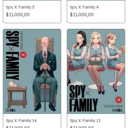
Spy X Family 5
Spy X Family 4
$11.000,00
$11.000,00
Spy X Family 14
Spy X Family 13
$11.000,00
$11.000,00