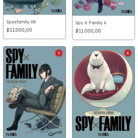
Spyxfamily 08
Spy X Family 6
$11.000,00
$11.000,00