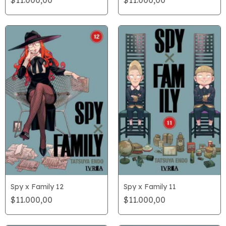
Spy x Family 12
Spy x Family 11
$11.000,00
$11.000,00