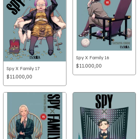
Spy X Family 16
$11.000,00
Spy X Family 17
$11.000,00