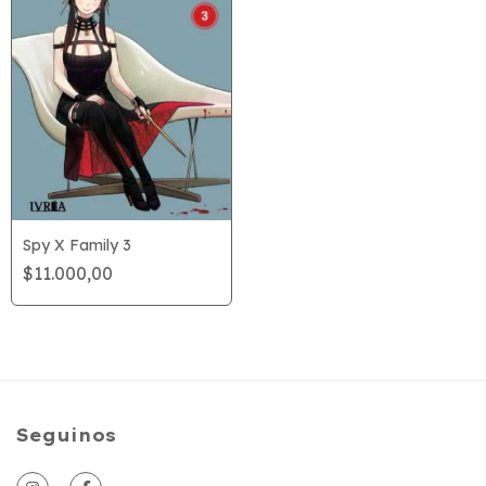
Spy X Family 3
$11.000,00
Seguinos