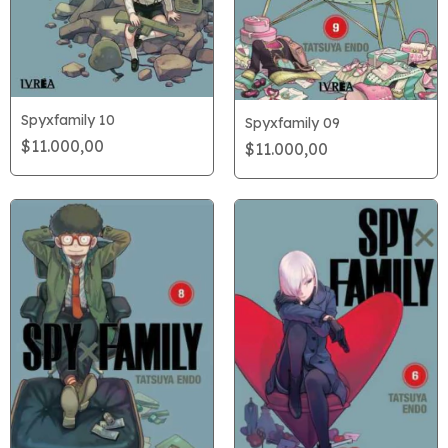
Spyxfamily 10
Spyxfamily 09
$11.000,00
$11.000,00