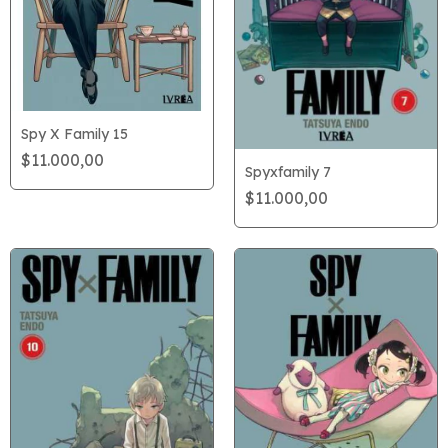
Spy X Family 15
$11.000,00
Spyxfamily 7
$11.000,00