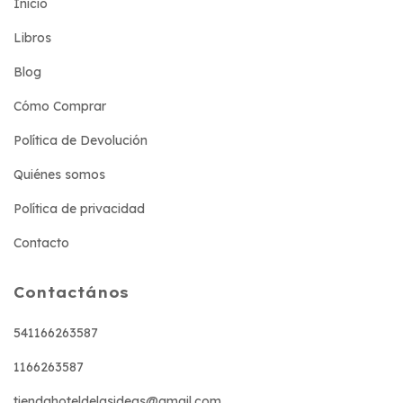
Inicio
Libros
Blog
Cómo Comprar
Política de Devolución
Quiénes somos
Política de privacidad
Contacto
Contactános
541166263587
1166263587
tiendahoteldelasideas@gmail.com