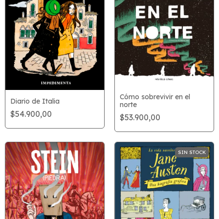
Cómo sobrevivir en el
Diario de Italia
norte
$54.900,00
$53.900,00
SIN STOCK