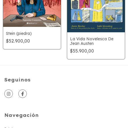
Stein (piedra)
La Vida Novelesca De
$52.900,00
Jean Austen
$55.900,00
Seguinos
Navegación