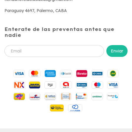
Paraguay 4697, Palermo, CABA
Enterate de las preventas antes que
nadie