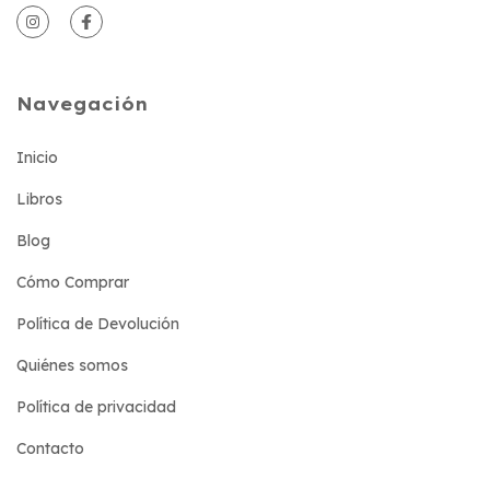
Navegación
Inicio
Libros
Blog
Cómo Comprar
Política de Devolución
Quiénes somos
Política de privacidad
Contacto