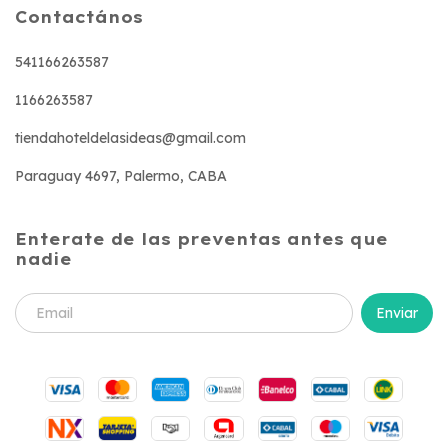
Contactános
541166263587
1166263587
tiendahoteldelasideas@gmail.com
Paraguay 4697, Palermo, CABA
Enterate de las preventas antes que
nadie