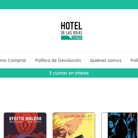
mo Comprar
Política de Devolución
Quiénes somos
Pol
3 cuotas sin interés