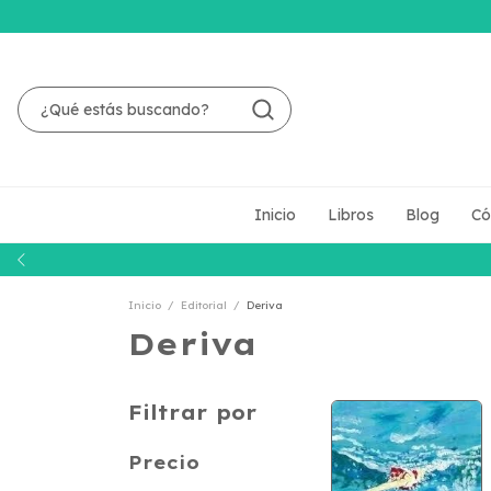
Inicio
Libros
Blog
Có
Inicio
/
Editorial
/
Deriva
Deriva
Filtrar por
Precio