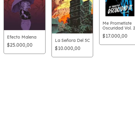
Me Prometiste
Oscuridad Vol. 
$17.000,00
Efecto Malena
La Señora Del 5C
$25.000,00
$10.000,00