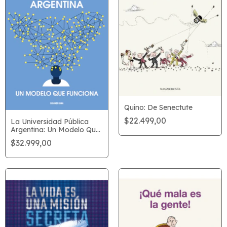
Quino: De Senectute
$22.499,00
La Universidad Pública
Argentina: Un Modelo Que
Funciona
$32.999,00