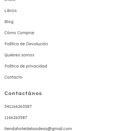
Libros
Blog
Cómo Comprar
Política de Devolución
Quiénes somos
Política de privacidad
Contacto
Contactános
541166263587
1166263587
tiendahoteldelasideas@gmail.com