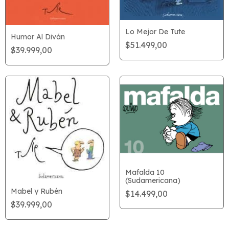
Lo Mejor De Tute
Humor Al Diván
$51.499,00
$39.999,00
Mafalda 10
(Sudamericana)
Mabel y Rubén
$14.499,00
$39.999,00