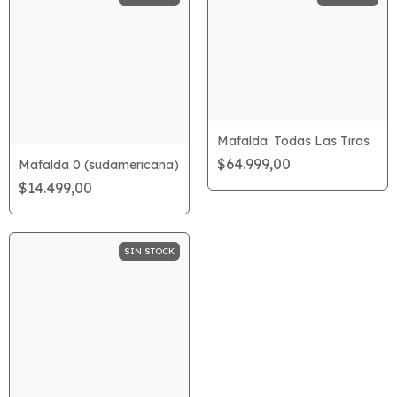
Mafalda: Todas Las Tiras
$64.999,00
Mafalda 0 (sudamericana)
$14.499,00
SIN STOCK