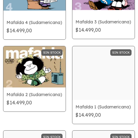
Mafalda 3 (Sudamericana)
Mafalda 4 (Sudamericana)
$14.499,00
$14.499,00
SIN STOCK
SIN STOCK
Mafalda 2 (Sudamericana)
$14.499,00
Mafalda 1 (Sudamericana)
$14.499,00
SIN STOCK
SIN STOCK