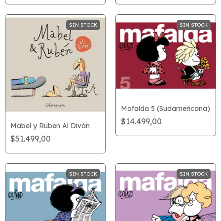
SIN STOCK
SIN STOCK
Mafalda 5 (Sudamericana)
$14.499,00
Mabel y Ruben Al Diván
$51.499,00
SIN STOCK
SIN STOCK