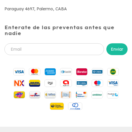
Paraguay 4697, Palermo, CABA
Enterate de las preventas antes que
nadie