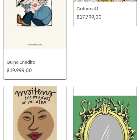
Gaturro 41
$17.799,00
Quino Inédito
$19.999,00