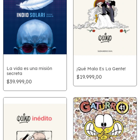
La vida es una misión
¡Qué Mala Es La Gente!
secreta
$19.999,00
$39.999,00