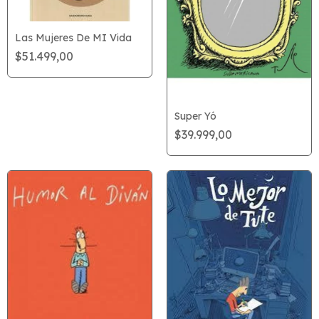
Las Mujeres De MI Vida
$51.499,00
Super Yó
$39.999,00