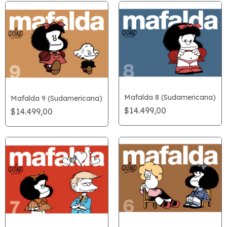
Mafalda 8 (Sudamericana)
Mafalda 9 (Sudamericana)
$14.499,00
$14.499,00