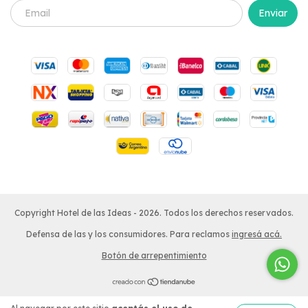
Copyright Hotel de las Ideas - 2026. Todos los derechos reservados.
Defensa de las y los consumidores. Para reclamos
ingresá acá.
Botón de arrepentimiento