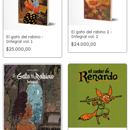
El gato del rabino 2 -
Integral vol. 2
El gato del rabino -
Integral vol. 1
$24.000,00
$25.000,00