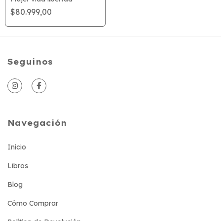
$80.999,00
Seguinos
Navegación
Inicio
Libros
Blog
Cómo Comprar