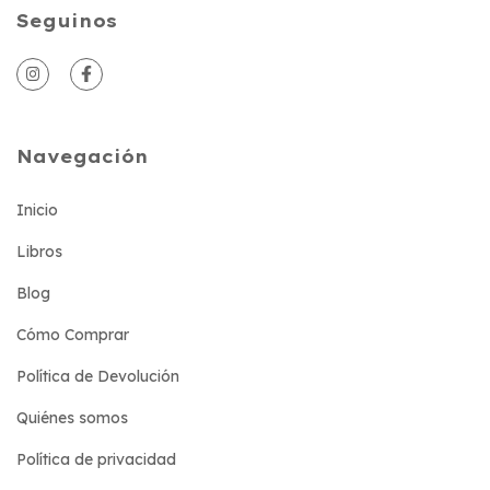
Seguinos
Navegación
Inicio
Libros
Blog
Cómo Comprar
Política de Devolución
Quiénes somos
Política de privacidad