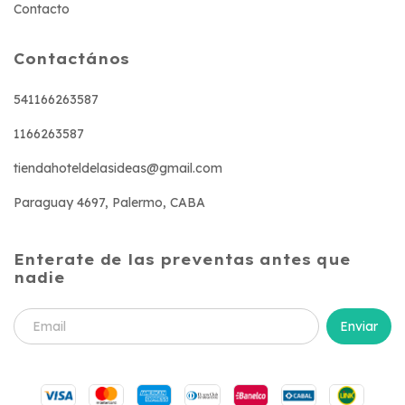
Contacto
Contactános
541166263587
1166263587
tiendahoteldelasideas@gmail.com
Paraguay 4697, Palermo, CABA
Enterate de las preventas antes que
nadie