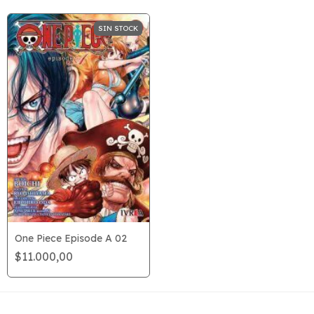
SIN STOCK
One Piece Episode A 02
$11.000,00