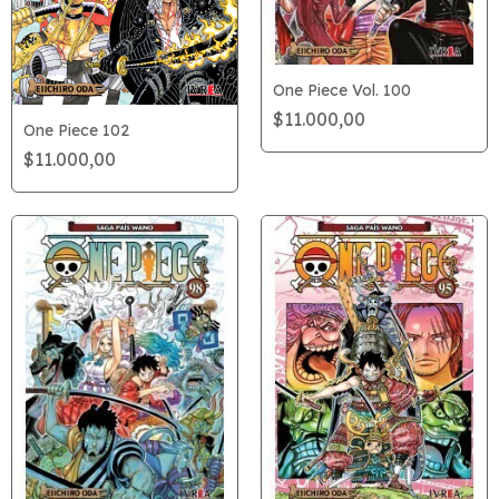
One Piece Vol. 100
$11.000,00
One Piece 102
$11.000,00