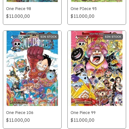
One Piece 98
One PIece 95
$11.000,00
$11.000,00
SIN STOCK
SIN STOCK
One Piece 106
One Piece 99
$11.000,00
$11.000,00