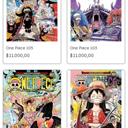
One Piece 105
One Piece 103
$11.000,00
$11.000,00