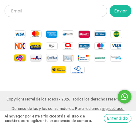
Copyright Hotel de las Ideas - 2026. Todos los derechos reservados.
Defensa de las y los consumidores. Para reclamos
ingresá acá.
Al navegar por este sitio
aceptás el uso de
Botón de arrepentimiento
Entendido
cookies
para agilizar tu experiencia de compra.