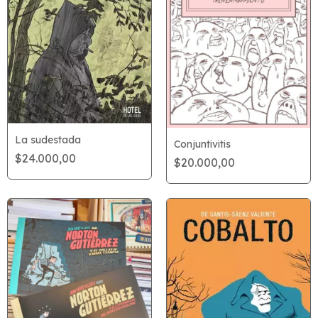
La sudestada
Conjuntivitis
$24.000,00
$20.000,00