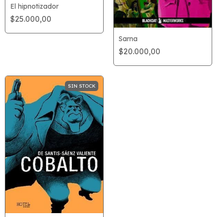
El hipnotizador
$25.000,00
Sarna
$20.000,00
SIN STOCK