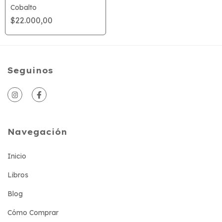
Cobalto
$22.000,00
Seguinos
Navegación
Inicio
Libros
Blog
Cómo Comprar