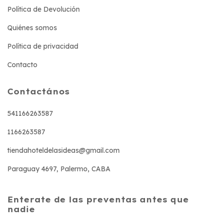
Política de Devolución
Quiénes somos
Política de privacidad
Contacto
Contactános
541166263587
1166263587
tiendahoteldelasideas@gmail.com
Paraguay 4697, Palermo, CABA
Enterate de las preventas antes que
nadie