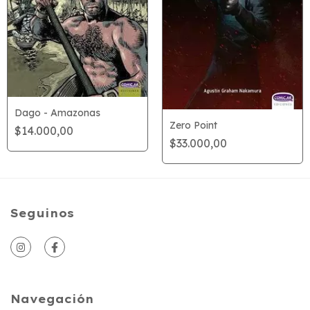
Dago - Amazonas
Zero Point
$14.000,00
$33.000,00
Seguinos
Navegación