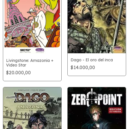
Dago - El oro del inca
Livingstone: Amazonia +
Video Star
$14.000,00
$20.000,00