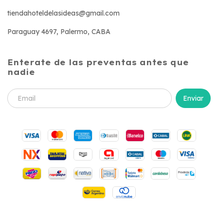
tiendahoteldelasideas@gmail.com
Paraguay 4697, Palermo, CABA
Enterate de las preventas antes que
nadie