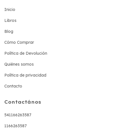
Inicio
Libros
Blog
Cómo Comprar
Política de Devolución
Quiénes somos
Política de privacidad
Contacto
Contactános
541166263587
1166263587