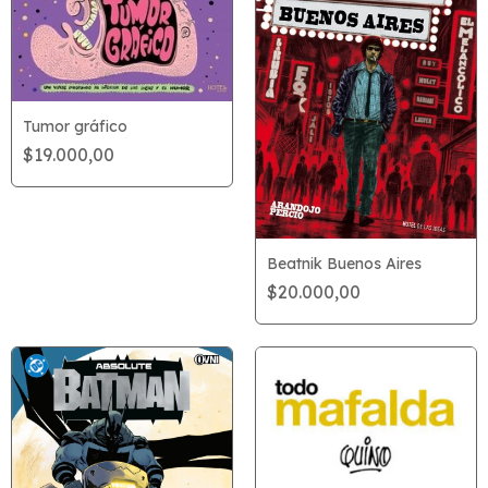
Tumor gráfico
$19.000,00
Beatnik Buenos Aires
$20.000,00