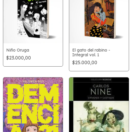
Niño Oruga
El gato del rabino -
Integral vol. 1
$23.000,00
$25.000,00