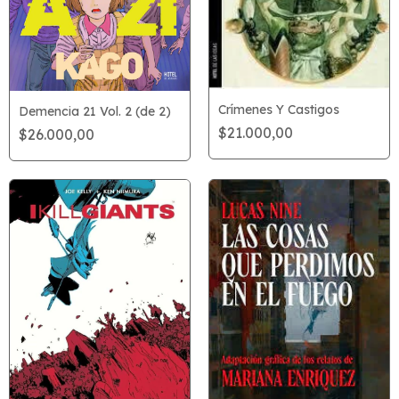
Crímenes Y Castigos
Demencia 21 Vol. 2 (de 2)
$21.000,00
$26.000,00