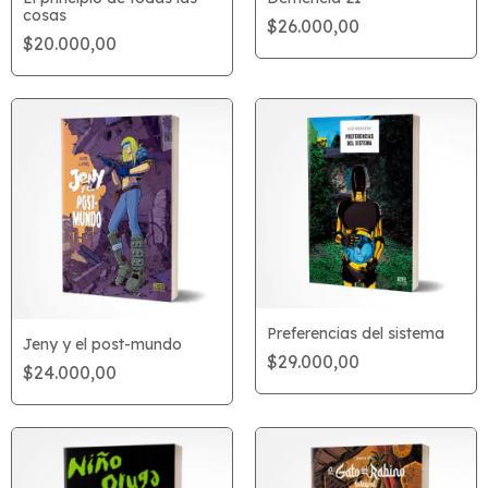
cosas
$26.000,00
$20.000,00
Preferencias del sistema
Jeny y el post-mundo
$29.000,00
$24.000,00