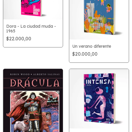
Dora - La ciudad muda -
1965
$22.000,00
Un verano diferente
$20.000,00