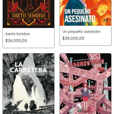
Un pequeño asesinato
Santa Sombra
$28.000,00
$26.000,00