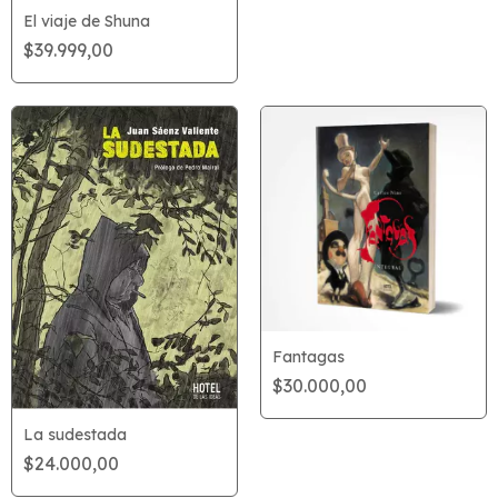
El viaje de Shuna
$39.999,00
Fantagas
$30.000,00
La sudestada
$24.000,00