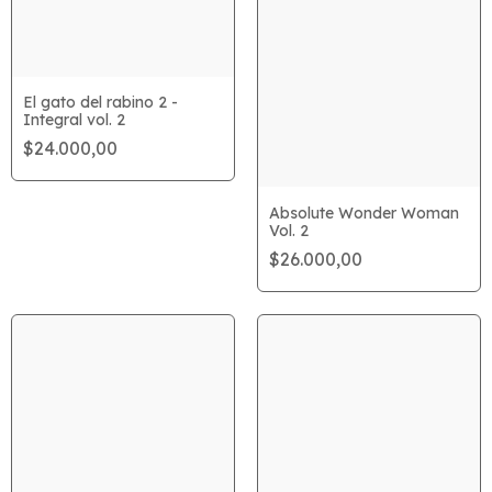
El gato del rabino 2 -
Integral vol. 2
$24.000,00
Absolute Wonder Woman
Vol. 2
$26.000,00