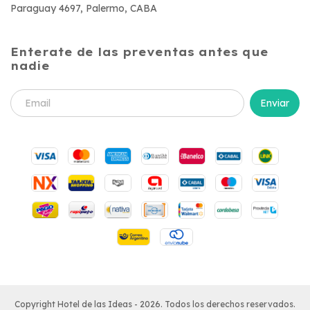
Paraguay 4697, Palermo, CABA
Enterate de las preventas antes que
nadie
Copyright Hotel de las Ideas - 2026. Todos los derechos reservados.