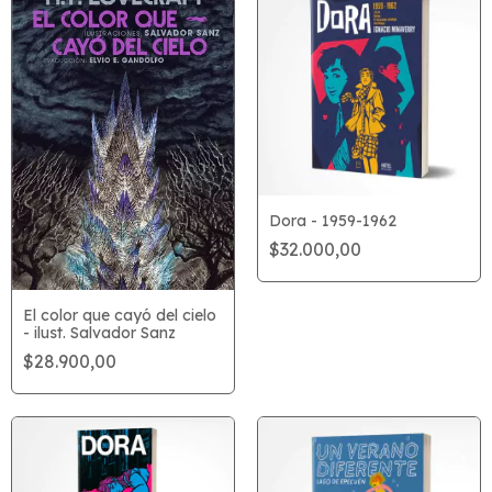
Dora - 1959-1962
$32.000,00
El color que cayó del cielo
- ilust. Salvador Sanz
$28.900,00