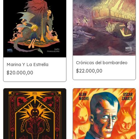
Crónicas del bombardeo
Marina Y La Estrella
$22.000,00
$20.000,00