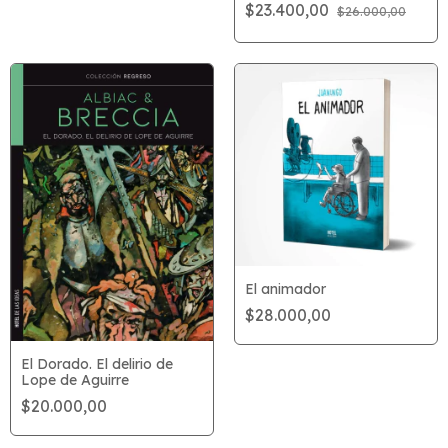
$23.400,00
$26.000,00
El animador
$28.000,00
El Dorado. El delirio de
Lope de Aguirre
$20.000,00