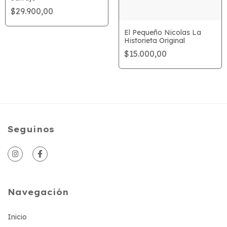
$29.900,00
El Pequeño Nicolas La
Historieta Original
$15.000,00
Seguinos
Navegación
Inicio