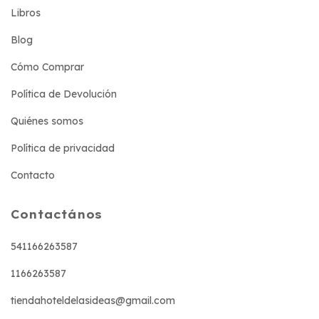
Libros
Blog
Cómo Comprar
Política de Devolución
Quiénes somos
Política de privacidad
Contacto
Contactános
541166263587
1166263587
tiendahoteldelasideas@gmail.com