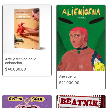
Arte y técnica de la
animación
$40.000,00
Alienígena
$21.000,00