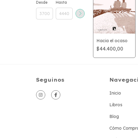
Desde
Hasta
Hacia el ocaso
$44.400,00
Seguinos
Navegac
Inicio
Libros
Blog
Cómo Compr