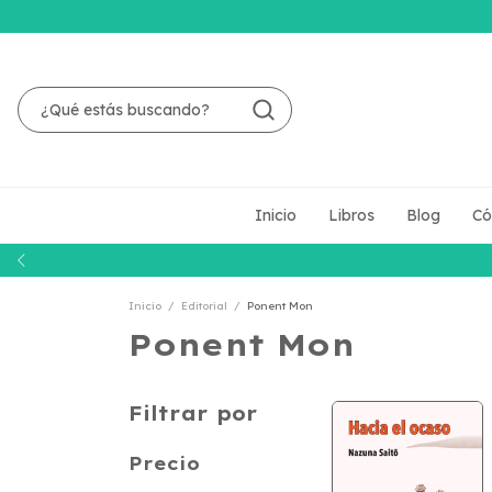
Inicio
Libros
Blog
Có
Inicio
/
Editorial
/
Ponent Mon
Ponent Mon
Filtrar por
Precio