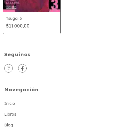
Tsugai 3
$11.000,00
Seguinos
Navegación
Inicio
Libros
Blog