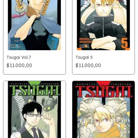
Tsugai Vol.7
Tsugai 5
$11.000,00
$11.000,00