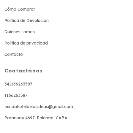
Cómo Comprar
Política de Devolución
Quiénes somos
Política de privacidad
Contacto
Contactános
541166263587
1166263587
tiendahoteldelasideas@gmail.com
Paraguay 4697, Palermo, CABA