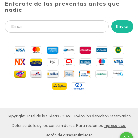
Enterate de las preventas antes que
nadie
Copyright Hotel de las Ideas - 2026. Todos los derechos reservados.
Defensa de las y los consumidores. Para reclamos
ingresá acá.
Botón de arrepentimiento