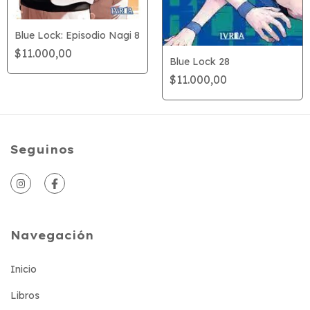
Blue Lock: Episodio Nagi 8
$11.000,00
Blue Lock 28
$11.000,00
Seguinos
Navegación
Inicio
Libros