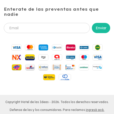
Enterate de las preventas antes que
nadie
Copyright Hotel de las Ideas - 2026. Todos los derechos reservados.
Defensa de las y los consumidores. Para reclamos
ingresá acá.