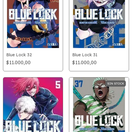
Blue Lock 32
Blue Lock 31
$11.000,00
$11.000,00
SIN STOCK