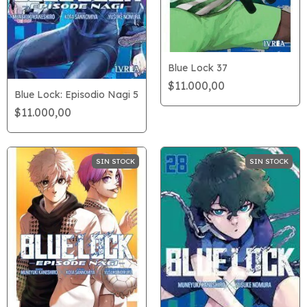
Blue Lock 37
$11.000,00
Blue Lock: Episodio Nagi 5
$11.000,00
SIN STOCK
SIN STOCK