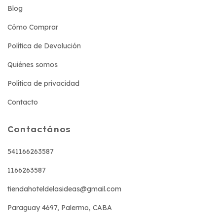
Blog
Cómo Comprar
Política de Devolución
Quiénes somos
Política de privacidad
Contacto
Contactános
541166263587
1166263587
tiendahoteldelasideas@gmail.com
Paraguay 4697, Palermo, CABA