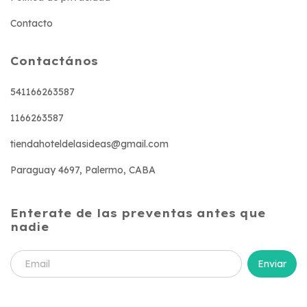
Contacto
Contactános
541166263587
1166263587
tiendahoteldelasideas@gmail.com
Paraguay 4697, Palermo, CABA
Enterate de las preventas antes que
nadie