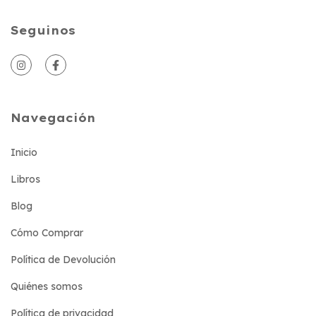
Seguinos
Navegación
Inicio
Libros
Blog
Cómo Comprar
Política de Devolución
Quiénes somos
Política de privacidad