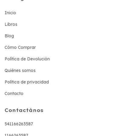
Inicio
Libros
Blog
Cómo Comprar
Política de Devolución
Quiénes somos
Política de privacidad
Contacto
Contactános
541166263587
1166263587