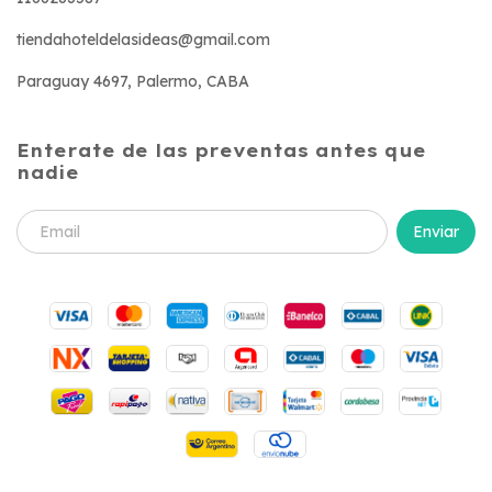
tiendahoteldelasideas@gmail.com
Paraguay 4697, Palermo, CABA
Enterate de las preventas antes que
nadie