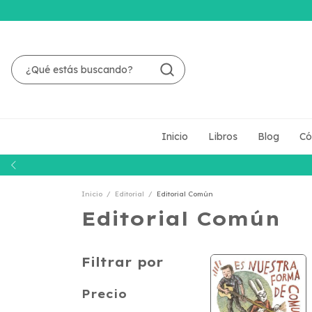
Inicio
Libros
Blog
Có
Inicio
/
Editorial
/
Editorial Común
Editorial Común
Filtrar por
Precio