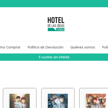
mo Comprar
Política de Devolución
Quiénes somos
Pol
3 cuotas sin interés