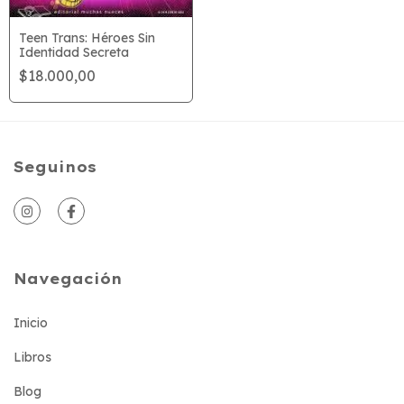
Teen Trans: Héroes Sin
Identidad Secreta
$18.000,00
Seguinos
Navegación
Inicio
Libros
Blog