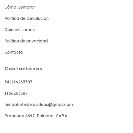
Cómo Comprar
Política de Devolución
Quiénes somos
Política de privacidad
Contacto
Contactános
541166263587
1166263587
tiendahoteldelasideas@gmail.com
Paraguay 4697, Palermo, CABA