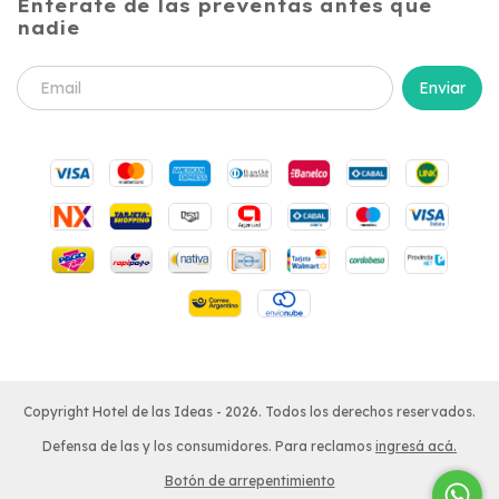
Enterate de las preventas antes que
nadie
Copyright Hotel de las Ideas - 2026. Todos los derechos reservados.
Defensa de las y los consumidores. Para reclamos
ingresá acá.
Botón de arrepentimiento