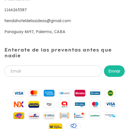
1166263587
tiendahoteldelasideas@gmail.com
Paraguay 4697, Palermo, CABA
Enterate de las preventas antes que
nadie