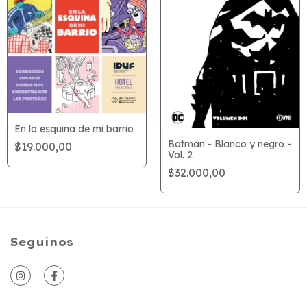
En la esquina de mi barrio
Batman - Blanco y negro -
$19.000,00
Vol. 2
$32.000,00
Seguinos