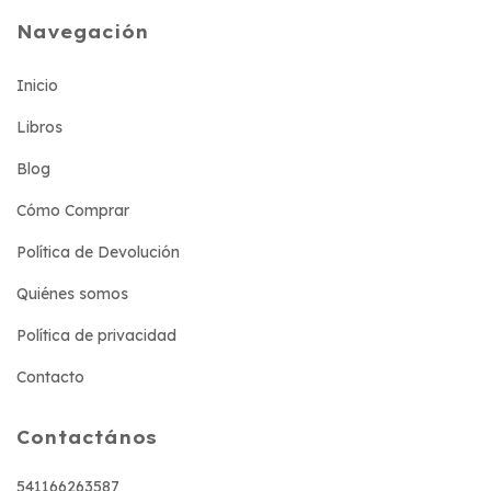
Navegación
Inicio
Libros
Blog
Cómo Comprar
Política de Devolución
Quiénes somos
Política de privacidad
Contacto
Contactános
541166263587