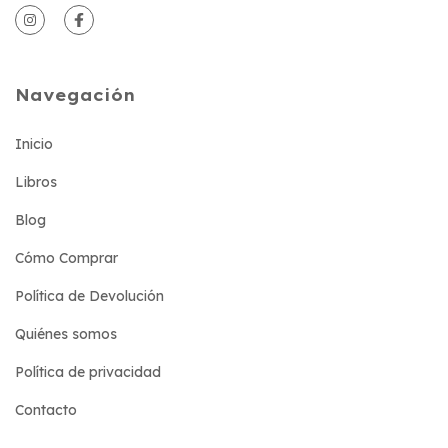
Navegación
Inicio
Libros
Blog
Cómo Comprar
Política de Devolución
Quiénes somos
Política de privacidad
Contacto