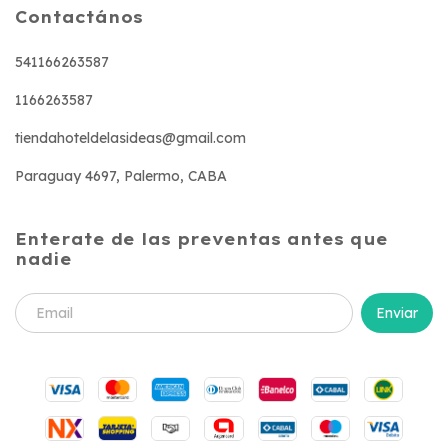
Contactános
541166263587
1166263587
tiendahoteldelasideas@gmail.com
Paraguay 4697, Palermo, CABA
Enterate de las preventas antes que
nadie