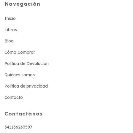
Navegación
Inicio
Libros
Blog
Cómo Comprar
Política de Devolución
Quiénes somos
Política de privacidad
Contacto
Contactános
541166263587