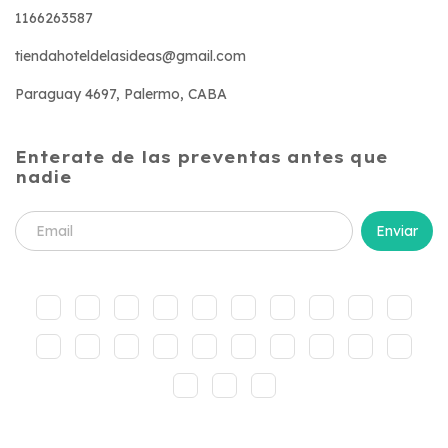
1166263587
tiendahoteldelasideas@gmail.com
Paraguay 4697, Palermo, CABA
Enterate de las preventas antes que
nadie