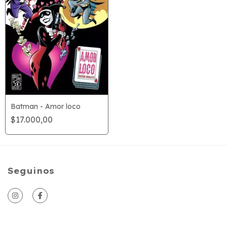
Batman - Amor loco
$17.000,00
Seguinos