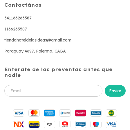
Contactános
541166263587
1166263587
tiendahoteldelasideas@gmail.com
Paraguay 4697, Palermo, CABA
Enterate de las preventas antes que
nadie