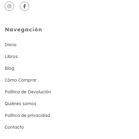
Navegación
Inicio
Libros
Blog
Cómo Comprar
Política de Devolución
Quiénes somos
Política de privacidad
Contacto