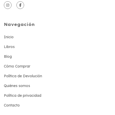
Navegación
Inicio
Libros
Blog
Cómo Comprar
Política de Devolución
Quiénes somos
Política de privacidad
Contacto