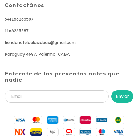
Contactános
541166263587
1166263587
tiendahoteldelasideas@gmail.com
Paraguay 4697, Palermo, CABA
Enterate de las preventas antes que
nadie