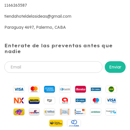
1166263587
tiendahoteldelasideas@gmail.com
Paraguay 4697, Palermo, CABA
Enterate de las preventas antes que
nadie