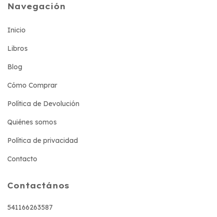
Navegación
Inicio
Libros
Blog
Cómo Comprar
Política de Devolución
Quiénes somos
Política de privacidad
Contacto
Contactános
541166263587