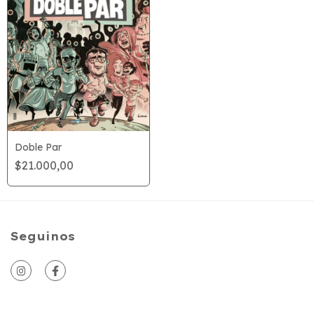
Doble Par
$21.000,00
Seguinos