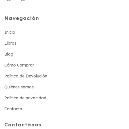
Navegación
Inicio
Libros
Blog
Cómo Comprar
Política de Devolución
Quiénes somos
Política de privacidad
Contacto
Contactános