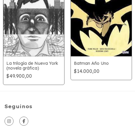
La trilogía de Nueva York
Batman Año Uno
(novela gráfica)
$14.000,00
$49.900,00
Seguinos