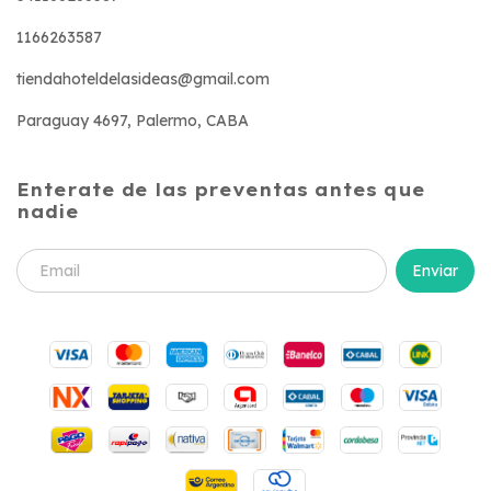
1166263587
tiendahoteldelasideas@gmail.com
Paraguay 4697, Palermo, CABA
Enterate de las preventas antes que
nadie