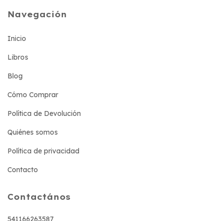
Navegación
Inicio
Libros
Blog
Cómo Comprar
Política de Devolución
Quiénes somos
Política de privacidad
Contacto
Contactános
541166263587