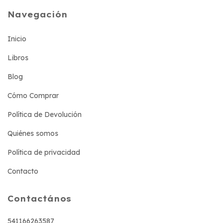
Navegación
Inicio
Libros
Blog
Cómo Comprar
Política de Devolución
Quiénes somos
Política de privacidad
Contacto
Contactános
541166263587