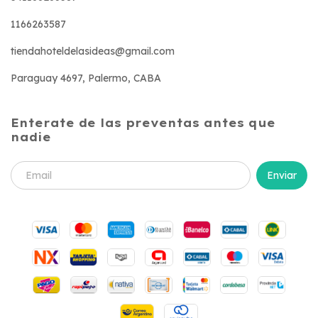
1166263587
tiendahoteldelasideas@gmail.com
Paraguay 4697, Palermo, CABA
Enterate de las preventas antes que
nadie