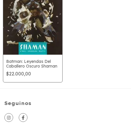
Batman: Leyendas Del
Caballero Oscuro Shaman
$22.000,00
Seguinos