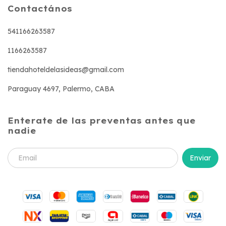
Contactános
541166263587
1166263587
tiendahoteldelasideas@gmail.com
Paraguay 4697, Palermo, CABA
Enterate de las preventas antes que
nadie