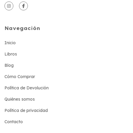
Navegación
Inicio
Libros
Blog
Cómo Comprar
Política de Devolución
Quiénes somos
Política de privacidad
Contacto