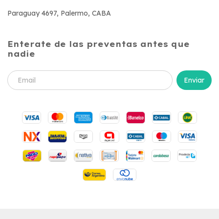
Paraguay 4697, Palermo, CABA
Enterate de las preventas antes que
nadie