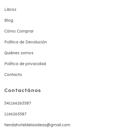
Libros
Blog
Cómo Comprar
Política de Devolución
Quiénes somos
Política de privacidad
Contacto
Contactános
541166263587
1166263587
tiendahoteldelasideas@gmail.com