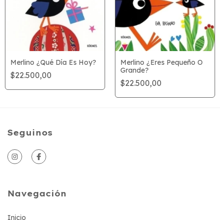
Merlino ¿Qué Día Es Hoy?
Merlino ¿Eres Pequeño O
Grande?
$22.500,00
$22.500,00
Seguinos
Navegación
Inicio