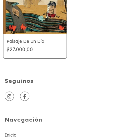
Paisaje De Un Día
$27.000,00
Seguinos
Navegación
Inicio