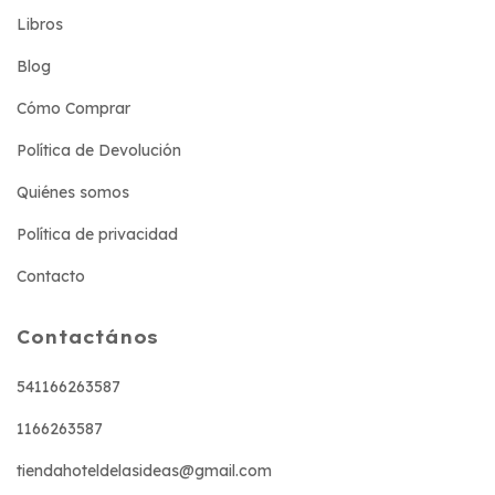
Libros
Blog
Cómo Comprar
Política de Devolución
Quiénes somos
Política de privacidad
Contacto
Contactános
541166263587
1166263587
tiendahoteldelasideas@gmail.com