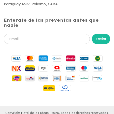
Paraguay 4697, Palermo, CABA
Enterate de las preventas antes que
nadie
Copyright Hotel de las Ideas - 2026. Todos los derechos reservados.