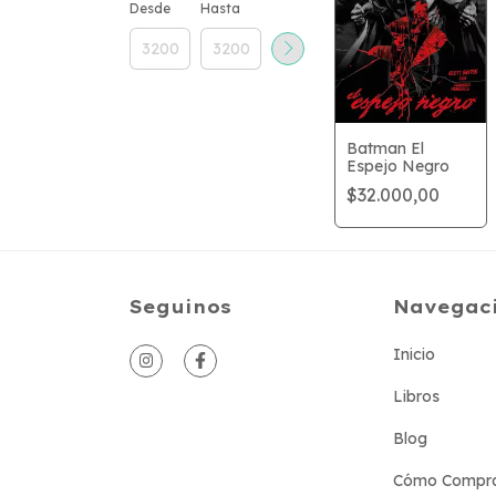
Desde
Hasta
Batman El
Espejo Negro
$32.000,00
Seguinos
Navegac
Inicio
Libros
Blog
Cómo Compr