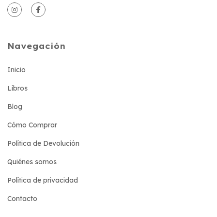
Navegación
Inicio
Libros
Blog
Cómo Comprar
Política de Devolución
Quiénes somos
Política de privacidad
Contacto