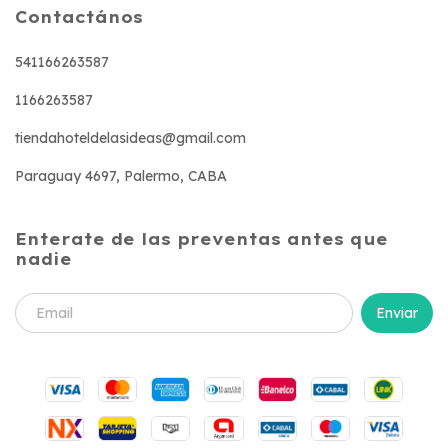
Contactános
541166263587
1166263587
tiendahoteldelasideas@gmail.com
Paraguay 4697, Palermo, CABA
Enterate de las preventas antes que
nadie