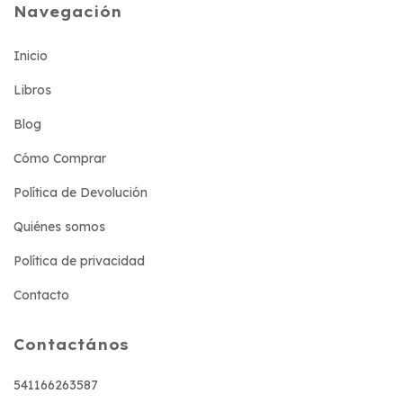
Navegación
Inicio
Libros
Blog
Cómo Comprar
Política de Devolución
Quiénes somos
Política de privacidad
Contacto
Contactános
541166263587