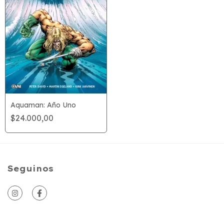
Aquaman: Año Uno
$24.000,00
Seguinos