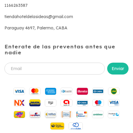
1166263587
tiendahoteldelasideas@gmail.com
Paraguay 4697, Palermo, CABA
Enterate de las preventas antes que
nadie