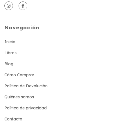
Navegación
Inicio
Libros
Blog
Cómo Comprar
Política de Devolución
Quiénes somos
Política de privacidad
Contacto