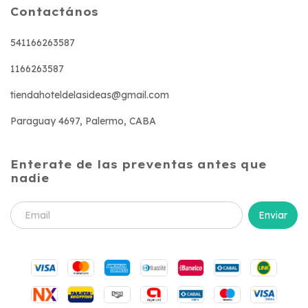
Contactános
541166263587
1166263587
tiendahoteldelasideas@gmail.com
Paraguay 4697, Palermo, CABA
Enterate de las preventas antes que
nadie