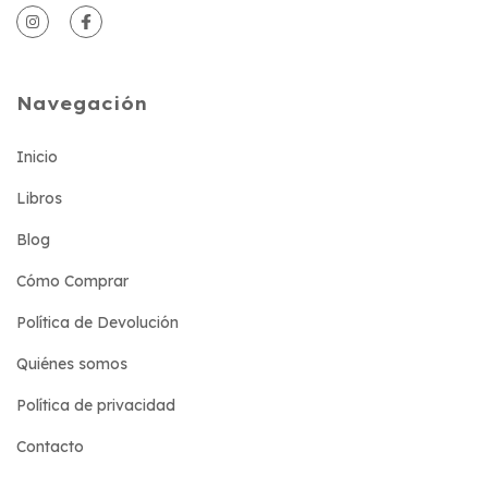
Navegación
Inicio
Libros
Blog
Cómo Comprar
Política de Devolución
Quiénes somos
Política de privacidad
Contacto