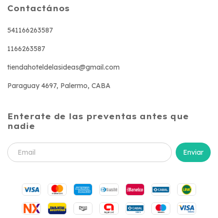
Contactános
541166263587
1166263587
tiendahoteldelasideas@gmail.com
Paraguay 4697, Palermo, CABA
Enterate de las preventas antes que
nadie