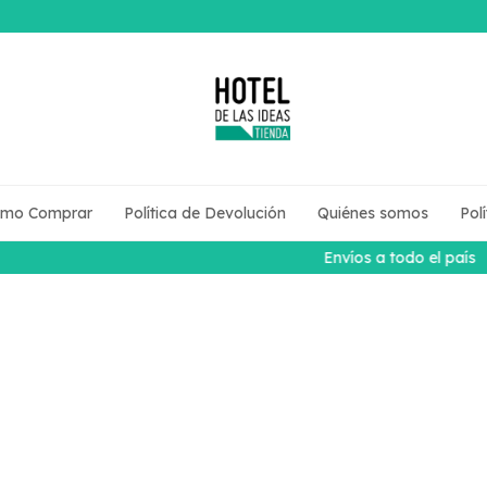
mo Comprar
Política de Devolución
Quiénes somos
Pol
Envíos a todo el país