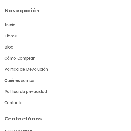
Navegación
Inicio
Libros
Blog
Cómo Comprar
Política de Devolución
Quiénes somos
Política de privacidad
Contacto
Contactános