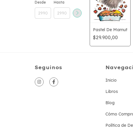
Desde
Hasta
Pastel De Mamut
$29.900,00
Seguinos
Navegac
Inicio
Libros
Blog
Cómo Compr
Política de D