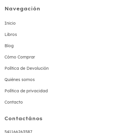
Navegación
Inicio
Libros
Blog
Cómo Comprar
Política de Devolución
Quiénes somos
Política de privacidad
Contacto
Contactános
541166263587