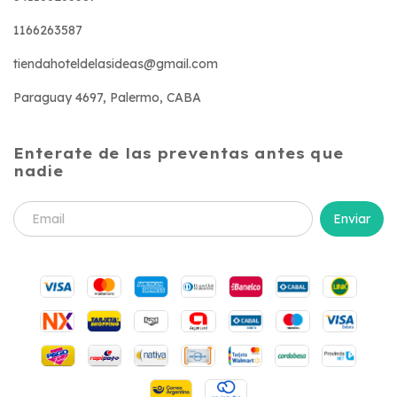
1166263587
tiendahoteldelasideas@gmail.com
Paraguay 4697, Palermo, CABA
Enterate de las preventas antes que
nadie