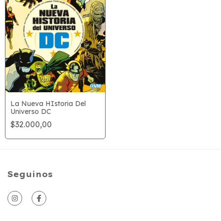
La Nueva HIstoria Del
Universo DC
$32.000,00
Seguinos