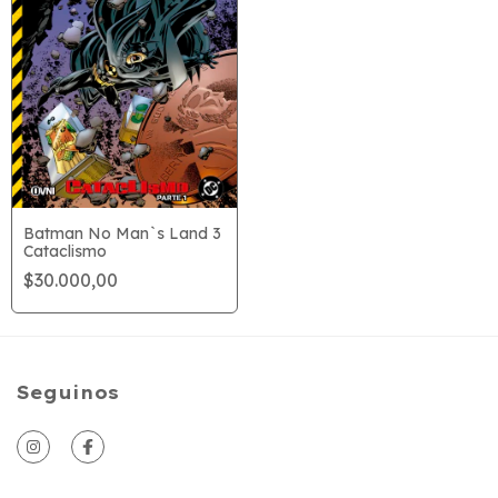
Batman No Man`s Land 3
Cataclismo
$30.000,00
Seguinos