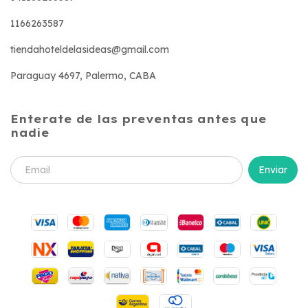
1166263587
tiendahoteldelasideas@gmail.com
Paraguay 4697, Palermo, CABA
Enterate de las preventas antes que
nadie