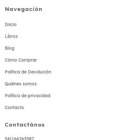
Navegación
Inicio
Libros
Blog
Cómo Comprar
Política de Devolución
Quiénes somos
Política de privacidad
Contacto
Contactános
541166263587