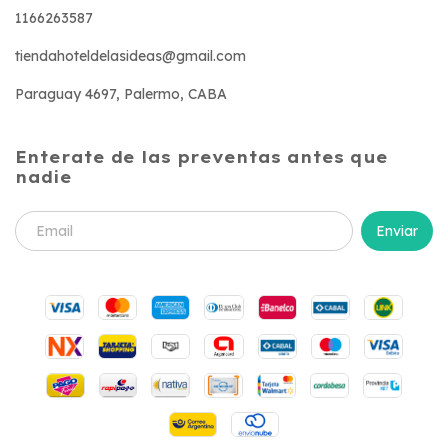
1166263587
tiendahoteldelasideas@gmail.com
Paraguay 4697, Palermo, CABA
Enterate de las preventas antes que
nadie