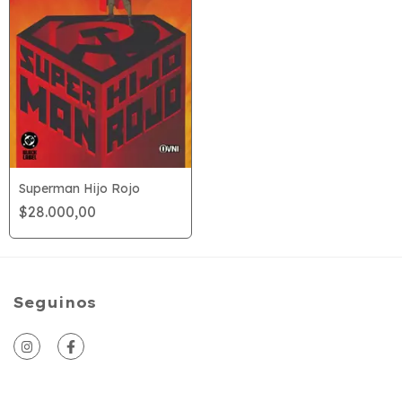
Superman Hijo Rojo
$28.000,00
Seguinos