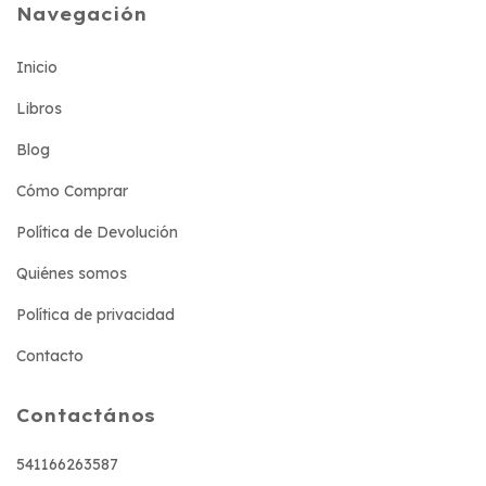
Navegación
Inicio
Libros
Blog
Cómo Comprar
Política de Devolución
Quiénes somos
Política de privacidad
Contacto
Contactános
541166263587